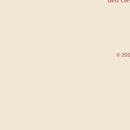
© 202