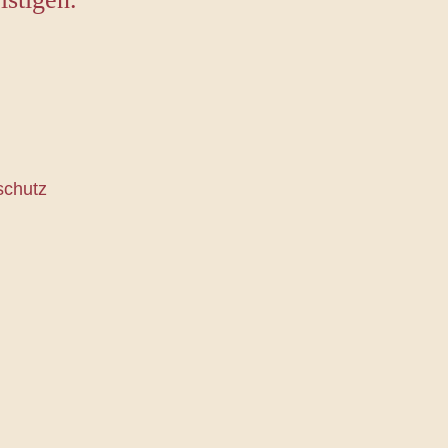
schutz