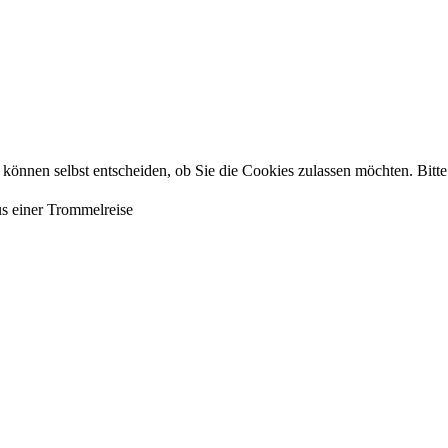
e können selbst entscheiden, ob Sie die Cookies zulassen möchten. Bitte
us einer Trommelreise