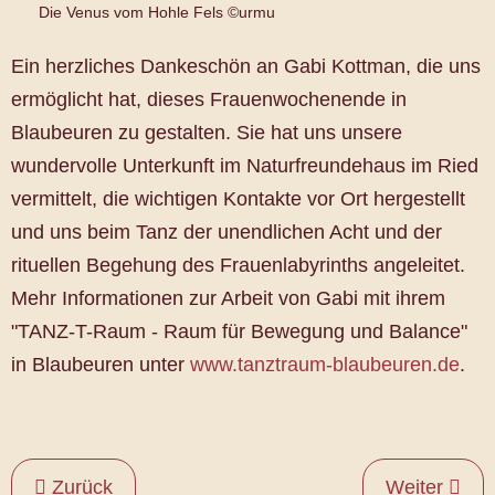
Die Venus vom Hohle Fels ©urmu
Ein herzliches Dankeschön an Gabi Kottman, die uns
ermöglicht hat, dieses Frauenwochenende in
Blaubeuren zu gestalten. Sie hat uns unsere
wundervolle Unterkunft im Naturfreundehaus im Ried
vermittelt, die wichtigen Kontakte vor Ort hergestellt
und uns beim Tanz der unendlichen Acht und der
rituellen Begehung des Frauenlabyrinths angeleitet.
Mehr Informationen zur Arbeit von Gabi mit ihrem
"TANZ-T-Raum - Raum für Bewegung und Balance"
in Blaubeuren unter
www.tanztraum-blaubeuren.de
.
Zurück
Weiter