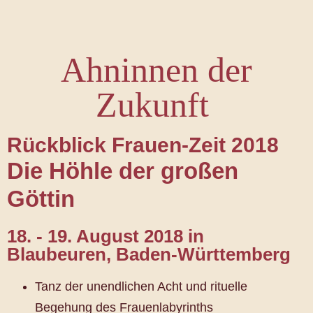
Ahninnen der
Zukunft
Rückblick Frauen-Zeit 2018
Die Höhle der großen
Göttin
18. - 19. August 2018 in
Blaubeuren, Baden-Württemberg
Tanz der unendlichen Acht und rituelle
Begehung des Frauenlabyrinths